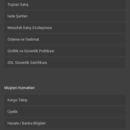
Toptan Satış
İade Şartları
Mesafeli Satış Sözleşmesi
Ödeme ve Teslimat
Gizlilik ve Güvenlik Politikası
SSL Güvenlik Sertifikası
Müşteri Hizmetleri
Kargo Takip
Üyelik
Havale / Banka Bilgileri