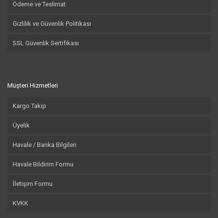
Ödeme ve Teslimat
Gizlilik ve Güvenlik Politikası
SSL Güvenlik Sertifikası
Müşteri Hizmetleri
Kargo Takip
Üyelik
Havale / Banka Bilgileri
Havale Bildirim Formu
İletişim Formu
KVKK