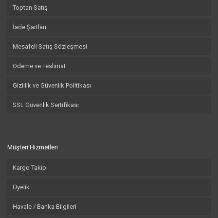
Toptan Satış
İade Şartları
Mesafeli Satış Sözleşmesi
Ödeme ve Teslimat
Gizlilik ve Güvenlik Politikası
SSL Güvenlik Sertifikası
Müşteri Hizmetleri
Kargo Takip
Üyelik
Havale / Banka Bilgileri