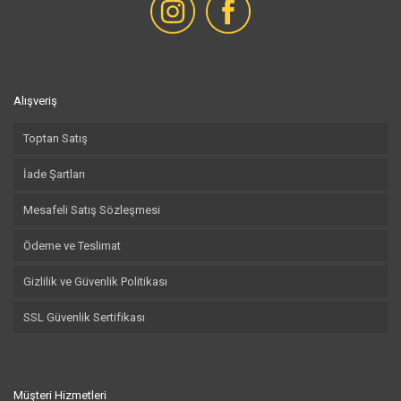
Alışveriş
Toptan Satış
İade Şartları
Mesafeli Satış Sözleşmesi
Ödeme ve Teslimat
Gizlilik ve Güvenlik Politikası
SSL Güvenlik Sertifikası
Müşteri Hizmetleri