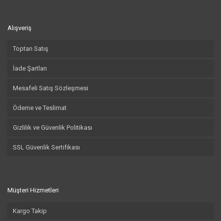
Alışveriş
Toptan Satış
İade Şartları
Mesafeli Satış Sözleşmesi
Ödeme ve Teslimat
Gizlilik ve Güvenlik Politikası
SSL Güvenlik Sertifikası
Müşteri Hizmetleri
Kargo Takip