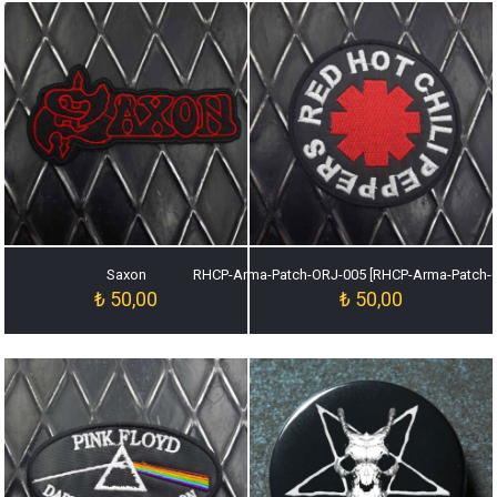
Saxon
RHCP-Arma-Patch-ORJ-005 [RHCP-Arma-Patch-
₺
50,00
₺
50,00