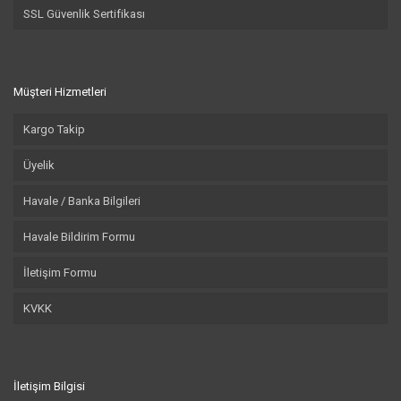
SSL Güvenlik Sertifikası
Müşteri Hizmetleri
Kargo Takip
Üyelik
Havale / Banka Bilgileri
Havale Bildirim Formu
İletişim Formu
KVKK
İletişim Bilgisi