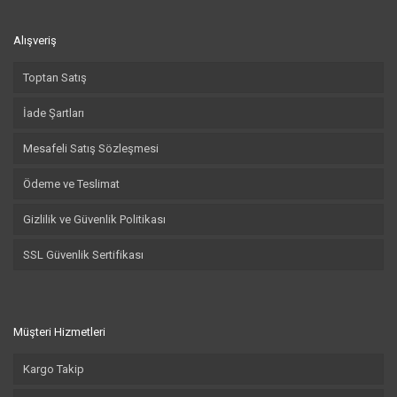
Alışveriş
Toptan Satış
İade Şartları
Mesafeli Satış Sözleşmesi
Ödeme ve Teslimat
Gizlilik ve Güvenlik Politikası
SSL Güvenlik Sertifikası
Müşteri Hizmetleri
Kargo Takip