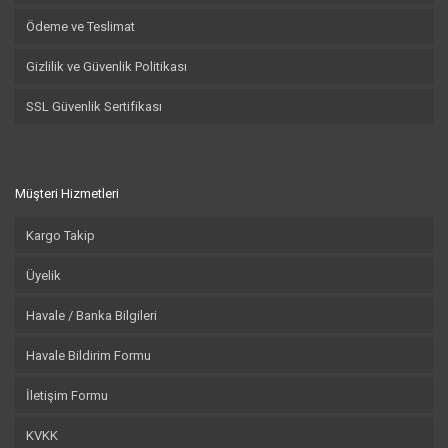
Ödeme ve Teslimat
Gizlilik ve Güvenlik Politikası
SSL Güvenlik Sertifikası
Müşteri Hizmetleri
Kargo Takip
Üyelik
Havale / Banka Bilgileri
Havale Bildirim Formu
İletişim Formu
KVKK