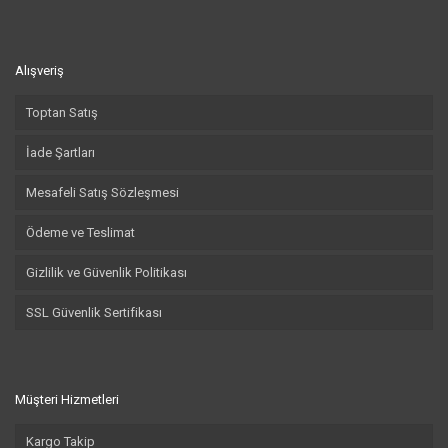
Alışveriş
Toptan Satış
İade Şartları
Mesafeli Satış Sözleşmesi
Ödeme ve Teslimat
Gizlilik ve Güvenlik Politikası
SSL Güvenlik Sertifikası
Müşteri Hizmetleri
Kargo Takip