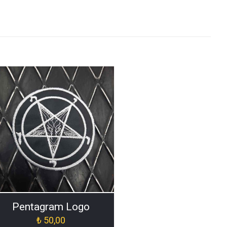
]
Pentagram Logo
₺
50,00