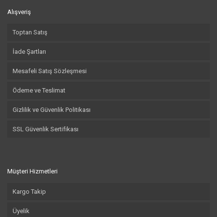
Alışveriş
Toptan Satış
İade Şartları
Mesafeli Satış Sözleşmesi
Ödeme ve Teslimat
Gizlilik ve Güvenlik Politikası
SSL Güvenlik Sertifikası
Müşteri Hizmetleri
Kargo Takip
Üyelik