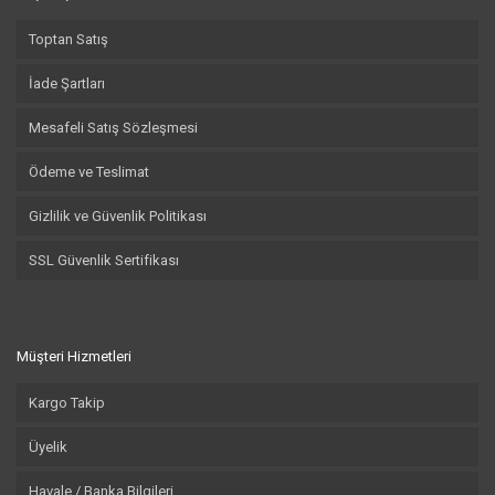
Toptan Satış
İade Şartları
Mesafeli Satış Sözleşmesi
Ödeme ve Teslimat
Gizlilik ve Güvenlik Politikası
SSL Güvenlik Sertifikası
Müşteri Hizmetleri
Kargo Takip
Üyelik
Havale / Banka Bilgileri