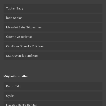
Toptan Satış
İade Şartları
Mesafeli Satış Sözleşmesi
Ödeme ve Teslimat
Gizlilik ve Güvenlik Politikası
SSL Güvenlik Sertifikası
Müşteri Hizmetleri
Kargo Takip
Üyelik
Havale / Banka Bilgileri