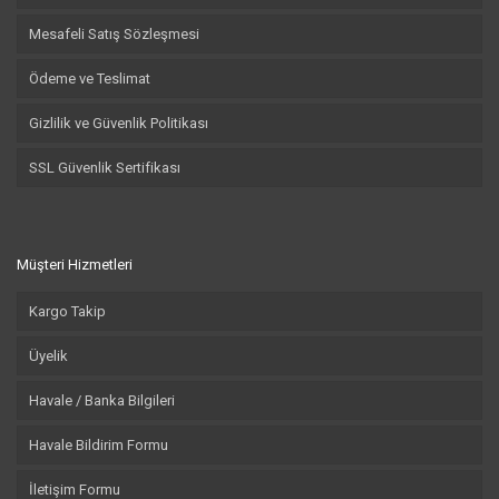
Mesafeli Satış Sözleşmesi
Ödeme ve Teslimat
Gizlilik ve Güvenlik Politikası
SSL Güvenlik Sertifikası
Müşteri Hizmetleri
Kargo Takip
Üyelik
Havale / Banka Bilgileri
Havale Bildirim Formu
İletişim Formu