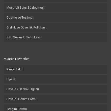
Mesafeli Satış Sözleşmesi
Ödeme ve Teslimat
Gizlilik ve Güvenlik Politikası
SSL Güvenlik Sertifikası
Müşteri Hizmetleri
Kargo Takip
Üyelik
Havale / Banka Bilgileri
Havale Bildirim Formu
İletişim Formu