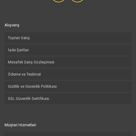
Alışveriş
Toptan Satış
İade Şartları
Mesafeli Satış Sözleşmesi
Ödeme ve Teslimat
Gizlilik ve Güvenlik Politikası
SSL Güvenlik Sertifikası
Müşteri Hizmetleri