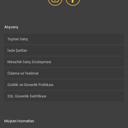
Alışveriş
Toptan Satış
İade Şartları
Mesafeli Satış Sözleşmesi
Ödeme ve Teslimat
Gizlilik ve Güvenlik Politikası
SSL Güvenlik Sertifikası
Müşteri Hizmetleri