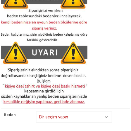
Beden