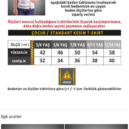
İlgili ürünler