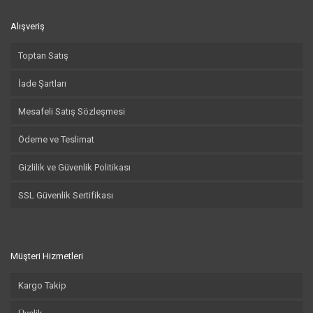
Alışveriş
Toptan Satış
İade Şartları
Mesafeli Satış Sözleşmesi
Ödeme ve Teslimat
Gizlilik ve Güvenlik Politikası
SSL Güvenlik Sertifikası
Müşteri Hizmetleri
Kargo Takip