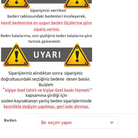
Beden