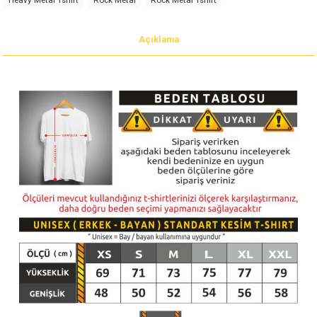
Açıklama