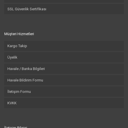
SSL Güvenlik Sertifikası
Müşteri Hizmetleri
Kargo Takip
Üyelik
Havale / Banka Bilgileri
Havale Bildirim Formu
İletişim Formu
KVKK
İletişim Bilgisi