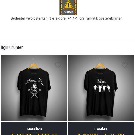
İlgili ürünler
Metallica
Beatles