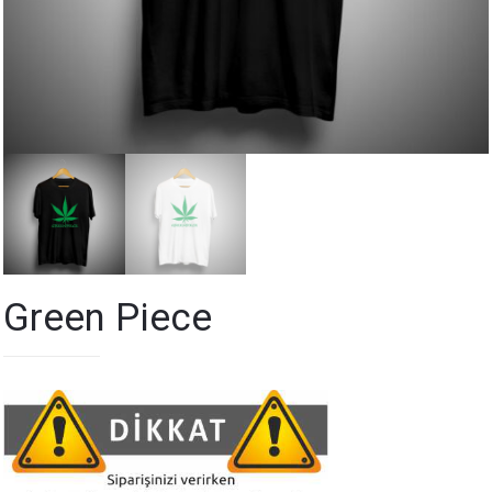
Green Piece