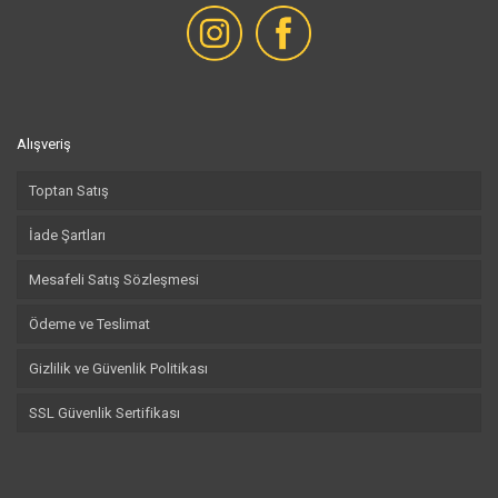
Alışveriş
Toptan Satış
İade Şartları
Mesafeli Satış Sözleşmesi
Ödeme ve Teslimat
Gizlilik ve Güvenlik Politikası
SSL Güvenlik Sertifikası