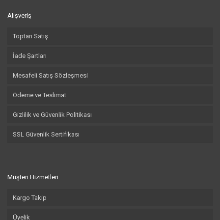
Alışveriş
Toptan Satış
İade Şartları
Mesafeli Satış Sözleşmesi
Ödeme ve Teslimat
Gizlilik ve Güvenlik Politikası
SSL Güvenlik Sertifikası
Müşteri Hizmetleri
Kargo Takip
Üyelik