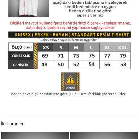
İlgili ürünler