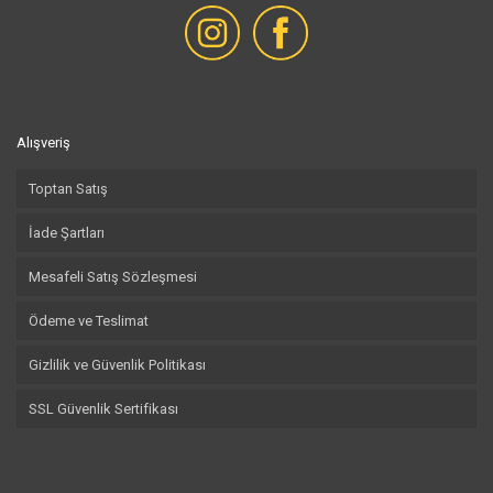
Alışveriş
Toptan Satış
İade Şartları
Mesafeli Satış Sözleşmesi
Ödeme ve Teslimat
Gizlilik ve Güvenlik Politikası
SSL Güvenlik Sertifikası