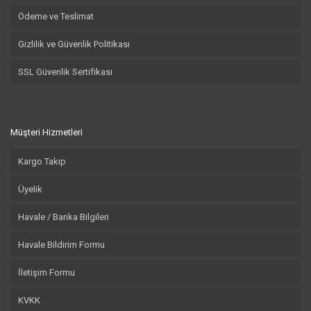
Ödeme ve Teslimat
Gizlilik ve Güvenlik Politikası
SSL Güvenlik Sertifikası
Müşteri Hizmetleri
Kargo Takip
Üyelik
Havale / Banka Bilgileri
Havale Bildirim Formu
İletişim Formu
KVKK