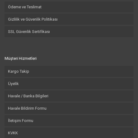
Ödeme ve Teslimat
Gizlilik ve Güvenlik Politikası
SSL Güvenlik Sertifikası
Müşteri Hizmetleri
Kargo Takip
Üyelik
Havale / Banka Bilgileri
Havale Bildirim Formu
İletişim Formu
KVKK