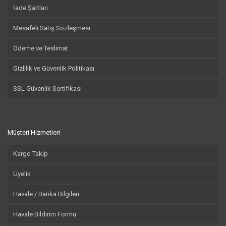
İade Şartları
Mesafeli Satış Sözleşmesi
Ödeme ve Teslimat
Gizlilik ve Güvenlik Politikası
SSL Güvenlik Sertifikası
Müşteri Hizmetleri
Kargo Takip
Üyelik
Havale / Banka Bilgileri
Havale Bildirim Formu