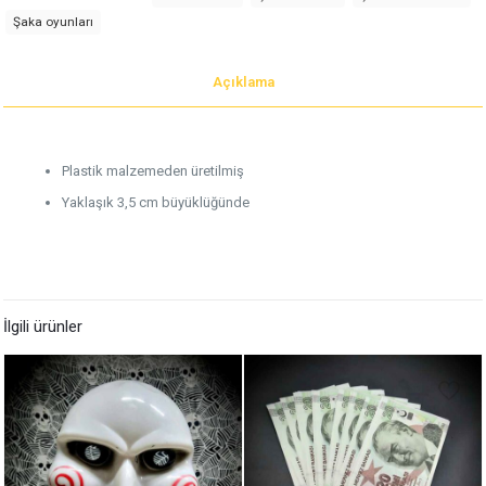
Şaka oyunları
Açıklama
Plastik malzemeden üretilmiş
Yaklaşık 3,5 cm büyüklüğünde
İlgili ürünler